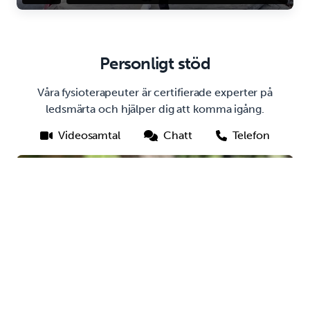
Personligt stöd
Våra fysioterapeuter är certifierade experter på
ledsmärta och hjälper dig att komma igång.
Videosamtal
Chatt
Telefon