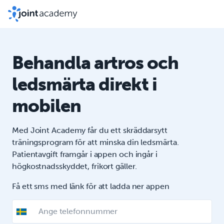
Behandla artros och
ledsmärta direkt i
mobilen
Med Joint Academy får du ett skräddarsytt
träningsprogram för att minska din ledsmärta.
Patientavgift framgår i appen och ingår i
högkostnadsskyddet, frikort gäller.
Få ett sms med länk för att ladda ner appen