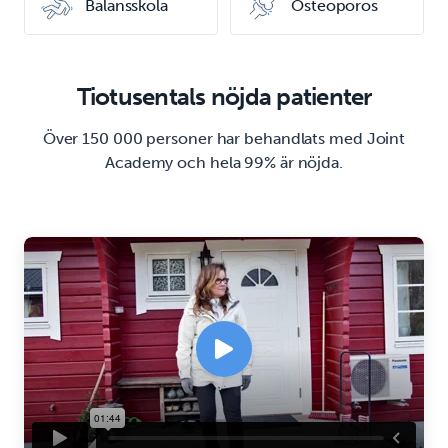
Balansskola
Osteoporos
Tiotusentals nöjda patienter
Över 150 000 personer har behandlats med Joint
Academy och hela 99% är nöjda.