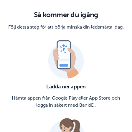
Så kommer du igång
Följ dessa steg för att börja minska din ledsmärta idag.
Ladda ner appen
Hämta appen från Google Play eller App Store och
logga in säkert med BankID.