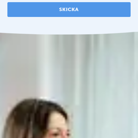
SKICKA