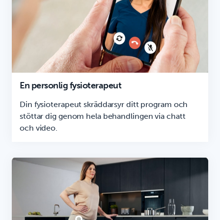
En personlig fysioterapeut
Din fysioterapeut skräddarsyr ditt program och
stöttar dig genom hela behandlingen via chatt
och video.