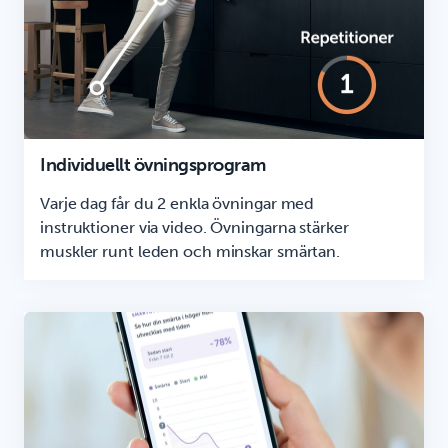
Individuellt övningsprogram
Varje dag får du 2 enkla övningar med
instruktioner via video. Övningarna stärker
muskler runt leden och minskar smärtan.