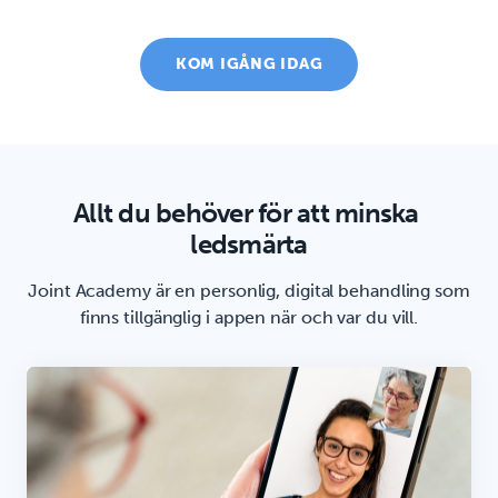
KOM IGÅNG IDAG
Allt du behöver för att minska 
ledsmärta
Joint Academy är en personlig, digital behandling som
finns tillgänglig i appen när och var du vill.