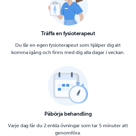
Träffa en fysioterapeut
Du får en egen fysioterapeut som hjälper dig att
komma igång och finns med dig alla dagar i veckan.
Påbörja behandling
Varje dag får du 2 enkla övningar som tar 5 minuter att
genomföra.