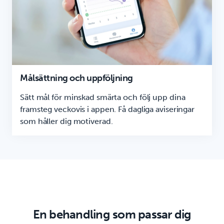
Målsättning och uppföljning
Sätt mål för minskad smärta och följ upp dina
framsteg veckovis i appen. Få dagliga aviseringar
som håller dig motiverad.
En behandling som passar dig